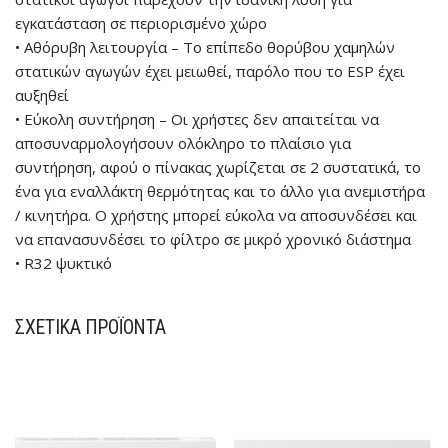
εγκατάσταση σε περιορισμένο χώρο
• Αθόρυβη λειτουργία – Το επίπεδο θορύβου χαμηλών
στατικών αγωγών έχει μειωθεί, παρόλο που το ESP έχει
αυξηθεί
• Εύκολη συντήρηση – Οι χρήστες δεν απαιτείται να
αποσυναρμολογήσουν ολόκληρο το πλαίσιο για
συντήρηση, αφού ο πίνακας χωρίζεται σε 2 συστατικά, το
ένα για εναλλάκτη θερμότητας και το άλλο για ανεμιστήρα
/ κινητήρα. Ο χρήστης μπορεί εύκολα να αποσυνδέσει και
να επανασυνδέσει το φίλτρο σε μικρό χρονικό διάστημα
• R32 ψυκτικό
ΣΧΕΤΙΚΆ ΠΡΟΪΌΝΤΑ