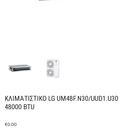
ΚΛΙΜΑΤΙΣΤΙΚΟ LG UM48F.N30/UUD1.U30
48000 BTU
€
0.00