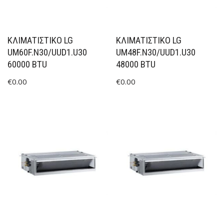
ΚΛΙΜΑΤΙΣΤΙΚΟ LG
ΚΛΙΜΑΤΙΣΤΙΚΟ LG
UM60F.N30/UUD1.U30
UM48F.N30/UUD1.U30
60000 BTU
48000 BTU
€
0.00
€
0.00