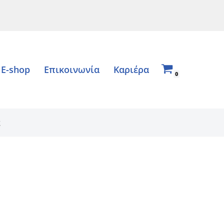
E-shop
Επικοινωνία
Καριέρα
0
ς