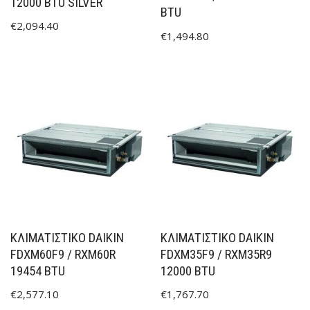
12000 BTU SILVER
BTU
€
2,094.40
€
1,494.80
ΚΛΙΜΑΤΙΣΤΙΚΟ DAIKIN
ΚΛΙΜΑΤΙΣΤΙΚΟ DAIKIN
FDXM60F9 / RXM60R
FDXM35F9 / RXM35R9
19454 BTU
12000 BTU
€
2,577.10
€
1,767.70