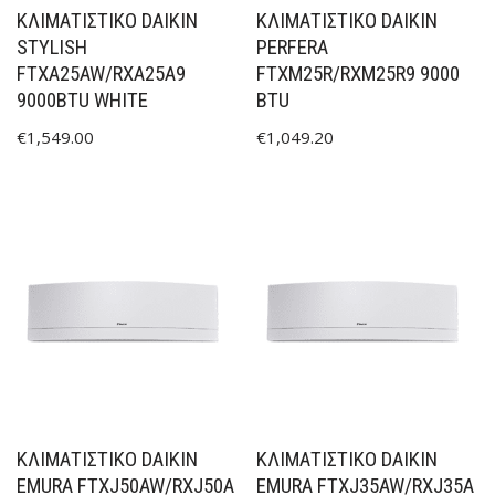
ΚΛΙΜΑΤΙΣΤΙΚΟ DAIKIN
ΚΛΙΜΑΤΙΣΤΙΚΟ DAIKIN
STYLISH
PERFERA
FTXA25AW/RXA25A9
FTXM25R/RXM25R9 9000
9000BTU WHITE
BTU
€
1,549.00
€
1,049.20
ΚΛΙΜΑΤΙΣΤΙΚΟ DAIKIN
ΚΛΙΜΑΤΙΣΤΙΚΟ DAIKIN
EMURA FTXJ50AW/RXJ50A
EMURA FTXJ35AW/RXJ35A