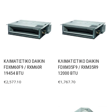
ΚΛΙΜΑΤΙΣΤΙΚΟ DAIKIN
ΚΛΙΜΑΤΙΣΤΙΚΟ DAIKIN
FDXM60F9 / RXM60R
FDXM35F9 / RXM35R9
19454 BTU
12000 BTU
€
2,577.10
€
1,767.70