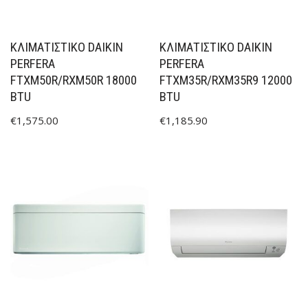
ΚΛΙΜΑΤΙΣΤΙΚΟ DAIKIN
ΚΛΙΜΑΤΙΣΤΙΚΟ DAIKIN
PERFERA
PERFERA
FTXM50R/RXM50R 18000
FTXM35R/RXM35R9 12000
BTU
BTU
€
1,575.00
€
1,185.90