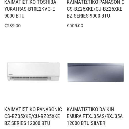
ΚΛΙΜΑΤΙΣΤΙΚΟ TOSHIBA
ΚΛΙΜΑΤΙΣΤΙΚΟ PANASONIC
YUKAI RAS-B10E2KVG-E
CS-BZ25XKE/CU-BZ25XKE
9000 BTU
BZ SERIES 9000 BTU
€
589.00
€
509.00
ΚΛΙΜΑΤΙΣΤΙΚΟ PANASONIC
ΚΛΙΜΑΤΙΣΤΙΚΟ DAIKIN
CS-BZ35XKE/CU-BZ35XKE
EMURA FTXJ35AS/RXJ35A
BZ SERIES 12000 BTU
12000 BTU SILVER