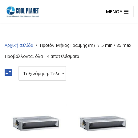
ΜΕΝΟΥ
Μεταπηδήστε
στο
περιεχόμενο
Αρχική σελίδα
\
Προϊόν Μήκος Γραμμής (m)
\
5 min / 85 max
Προβάλλονται όλα - 4 αποτελέσματα