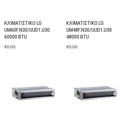
ΚΛΙΜΑΤΙΣΤΙΚΟ LG
ΚΛΙΜΑΤΙΣΤΙΚΟ LG
UM60F.N30/UUD1.U30
UM48F.N30/UUD1.U30
60000 BTU
48000 BTU
€
0.00
€
0.00