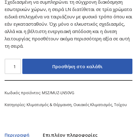
Σχεδιασμένη να συμπληρώνει τη σύγχρονη διακόσμηση
εσωτερικών χώρων, η σειρά LN διατίθεται σε τρία χρώματα
ειδικά επιλεγμένα να ταιριάζουν με φυσικό τρόπο όπου και
εάν εγκατασταθούν. Όχι μόνο ο ελκυστικός σχεδιασμός,
αλλά και η βέλτιστη ενεργειακή απόδοση και η άνεση
λειτουργίας προσθέτουν ακόμα περισσότερη αξία σε αυτή
τη σειρά.
Προσθήκη στο καλάθι
Κωδικός προϊόντος:
MSZ/MUZ-LN50VG
Κατηγορίες:
Κλιματισμός & Θέρμανση
,
Οικιακός Κλιματισμός
,
Τοίχου
Περιγραφή
Επιπλέον πληροφορίες