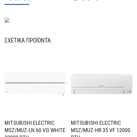
ΣΧΕΤΙΚΆ ΠΡΟΪΌΝΤΑ
MITSUBISHI ELECTRIC
MITSUBISHI ELECTRIC
MSZ/MUZ-LN 60 VG WHITE
MSZ/MUZ-HR 35 VF 12000