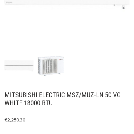
MITSUBISHI ELECTRIC MSZ/MUZ-LN 50 VG
WHITE 18000 BTU
€
2,250.30