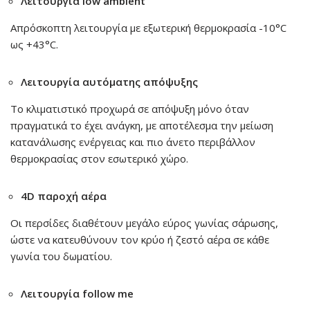
Λειτουργία low ambient
Απρόσκοπτη λειτουργία με εξωτερική θερμοκρασία -10°C
ως +43°C.
Λειτουργία αυτόματης απόψυξης
Το κλιματιστικό προχωρά σε απόψυξη μόνο όταν
πραγματικά το έχει ανάγκη, με αποτέλεσμα την μείωση
κατανάλωσης ενέργειας και πιο άνετο περιβάλλον
θερμοκρασίας στον εσωτερικό χώρο.
4D παροχή αέρα
Οι περσίδες διαθέτουν μεγάλο εύρος γωνίας σάρωσης,
ώστε να κατευθύνουν τον κρύο ή ζεστό αέρα σε κάθε
γωνία του δωματίου.
Λειτουργία follow me