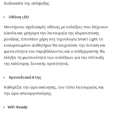
διαδικασία της απόψυξης.
Οθόνη LED
Μοντέρνος σχεδιασμός οθόνης με ενδείξεις που δείχνουν
εύκολα και γρήγορα την λειτουργία της κλιματιστικής
μονάδας. Επιπλέον χάρη στη τεχνολογία Smart Light το
ενσωματωμένο αισθητήριο θα ανιχνεύσει την ένταση και
φωτεινότητα του περιβάλλοντος και ο επεξεργαστής θα
ελέγξει τη φωτεινότητα των ενδείξεων για την επίτευξη
της καλύτερης δυνατής ορατότητας.
Χρονοδιακόπτης
Καθορίζει την ώρα εκκίνησης, τον τύπο λειτουργίας και
την ώρα απενεργοποίησης.
WiFi Ready
: