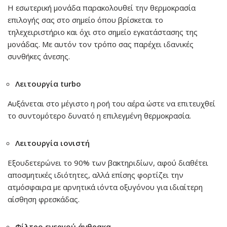
Η εσωτερική μονάδα παρακολουθεί την θερμοκρασία
επιλογής σας στο σημείο όπου βρίσκεται το
τηλεχειριστήριο και όχι στο σημείο εγκατάστασης της
μονάδας. Με αυτόν τον τρόπο σας παρέχει ιδανικές
συνθήκες άνεσης.
Λειτουργία turbo
Αυξάνεται στο μέγιστο η ροή του αέρα ώστε να επιτευχθεί
το συντομότερο δυνατό η επιλεγμένη θερμοκρασία.
Λειτουργία ιονιστή
Εξουδετερώνει το 90% των βακτηριδίων, αφού διαθέτει
αποσμητικές ιδιότητες, αλλά επίσης φορτίζει την
ατμόσφαιρα με αρνητικά ιόντα οξυγόνου για ιδιαίτερη
αίσθηση φρεσκάδας.
Φίλτρο ενεργού άνθρακα