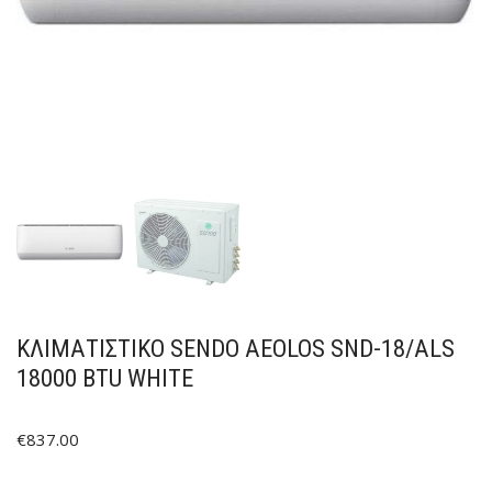
ΚΛΙΜΑΤΙΣΤΙΚΟ SENDO AEOLOS SND-18/ALS
18000 BTU WHITE
€
837.00