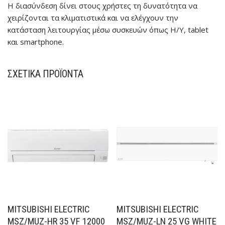
Η διασύνδεση δίνει στους χρήστες τη δυνατότητα να
χειρίζονται τα κλιματιστικά και να ελέγχουν την
κατάσταση λειτουργίας μέσω συσκευών όπως Η/Υ, tablet
και smartphone.
ΣΧΕΤΙΚΆ ΠΡΟΪΌΝΤΑ
MITSUBISHI ELECTRIC
MITSUBISHI ELECTRIC
MSZ/MUZ-HR 35 VF 12000
MSZ/MUZ-LN 25 VG WHITE