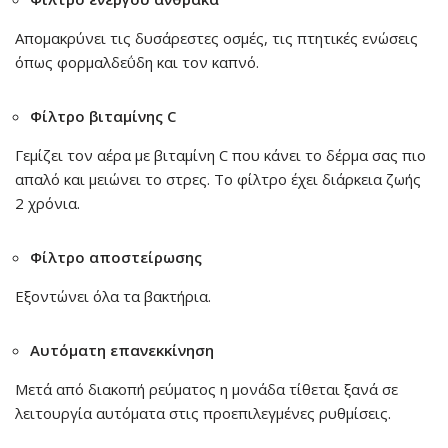
Απομακρύνει τις δυσάρεστες οσμές, τις πτητικές ενώσεις
όπως φορμαλδεΰδη και τον καπνό.
Φίλτρο βιταμίνης C
Γεμίζει τον αέρα με βιταμίνη C που κάνει το δέρμα σας πιο
απαλό και μειώνει το στρες. Το φίλτρο έχει διάρκεια ζωής
2 χρόνια.
Φίλτρο αποστείρωσης
Εξοντώνει όλα τα βακτήρια.
Αυτόματη επανεκκίνηση
Μετά από διακοπή ρεύματος η μονάδα τίθεται ξανά σε
λειτουργία αυτόματα στις προεπιλεγμένες ρυθμίσεις.