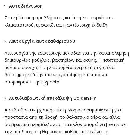
Αυτοδιάγνωση
Σε περίπτωση προβλήματος κατά τη λειτουργία του
κλιματιστικού, εμφανίζεται η αντίστοιχη ένδειξη.
Λειτουργία αυτοκαθαρισμού
Λειτουργία της εσωτερικής μονάδας για την καταπολέμηση
δημιουργίας μούχλας, βακτηρίων και οσμής. Η εσωτερική
μονάδα συνεχίζει τη λειτουργία ανεμιστήρα για ένα
διάστημα μετά την απενεργοποίηση με σκοπό να
απομακρύνει την υγρασία.
Αντιδιαβρωτική επικάλυψη Golden Fin
Αντιδιαβρωτική χρυσή επίστρωση στο συμπυκνωτή για
προστασία από τη βροχή, το θαλασσινό αέρα και άλλα
διαβρωτικά περιβάλλοντα. Επιπλέον μπορεί να βελτιώσει
την απόδοση στη θέρμανση, καθώς επιταχύνει τη