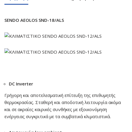
SENDO AEOLOS SND-18/ALS
DC Inverter
Γρήγορη και αποτελεσματική επίτευξη της επιθυμητής
θερμοκρασίας. Σταθερή και αποδοτική λειτουργία ακόμα
και σε ακραίες καιρικές συνθήκες με εξοικονόμηση
ενέργειας συγκριτικά με τα συμβατικά κλιματιστικά.