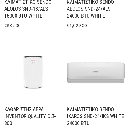
ΚΛΙΜΑΤΙΣΤΙΚΟ SENDO
ΚΛΙΜΑΤΙΣΤΙΚΟ SENDO
AEOLOS SND-18/ALS
AEOLOS SND-24/ALS
18000 BTU WHITE
24000 BTU WHITE
€
837.00
€
1,029.00
ΚΑΘΑΡΙΣΤΉΣ ΑΈΡΑ
ΚΛΙΜΑΤΙΣΤΙΚΟ SENDO
INVENTOR QUALITY QLT-
IKAROS SND-24/IKS WHITE
300
24000 BTU