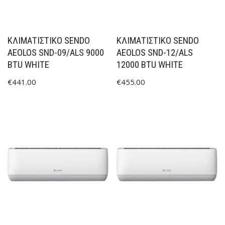
ΚΛΙΜΑΤΙΣΤΙΚΟ SENDO
ΚΛΙΜΑΤΙΣΤΙΚΟ SENDO
AEOLOS SND-09/ALS 9000
AEOLOS SND-12/ALS
BTU WHITE
12000 BTU WHITE
€
441.00
€
455.00