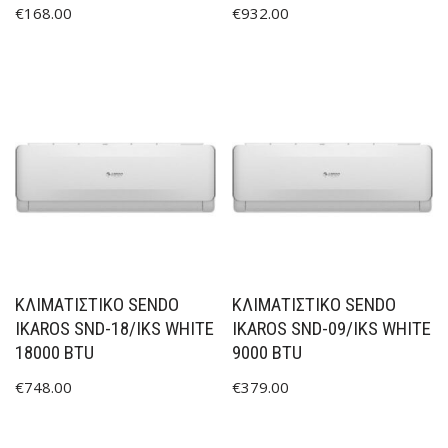
€
168.00
€
932.00
ΚΛΙΜΑΤΙΣΤΙΚΟ SENDO
ΚΛΙΜΑΤΙΣΤΙΚΟ SENDO
IKAROS SND-18/IKS WHITE
IKAROS SND-09/IKS WHITE
18000 BTU
9000 BTU
€
748.00
€
379.00