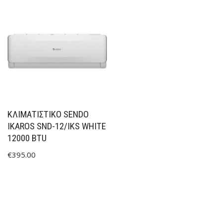
ΚΛΙΜΑΤΙΣΤΙΚΟ SENDO
IKAROS SND-12/IKS WHITE
12000 BTU
€
395.00