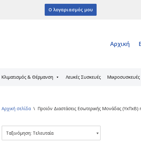
Ο λογαριασμός μου
Αρχική
Κλιματισμός & Θέρμανση
Λευκές Συσκευές
Μικροσυσκευές
Αρχική σελίδα
\
Προϊόν Διαστάσεις Εσωτερικής Μονάδας (ΥxΠxΒ)