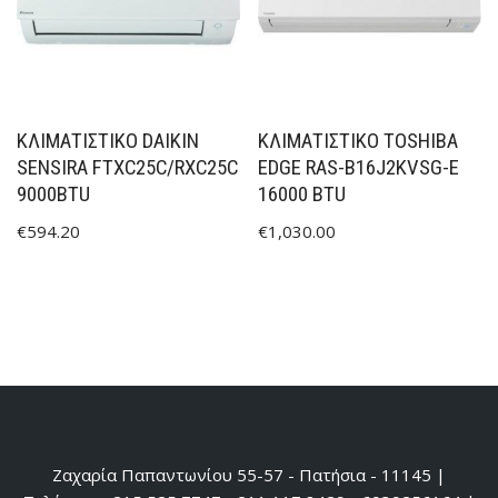
ΚΛΙΜΑΤΙΣΤΙΚΟ DAIKIN
ΚΛΙΜΑΤΙΣΤΙΚΟ TOSHIBA
SENSIRA FTXC25C/RXC25C
EDGE RAS-B16J2KVSG-E
9000BTU
16000 BTU
€
594.20
€
1,030.00
Ζαχαρία Παπαντωνίου 55-57 - Πατήσια - 11145 |