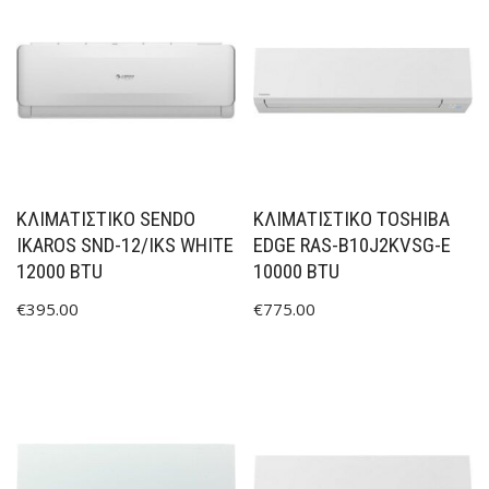
ΚΛΙΜΑΤΙΣΤΙΚΟ SENDO
ΚΛΙΜΑΤΙΣΤΙΚΟ TOSHIBA
IKAROS SND-12/IKS WHITE
EDGE RAS-B10J2KVSG-E
12000 BTU
10000 BTU
€
395.00
€
775.00