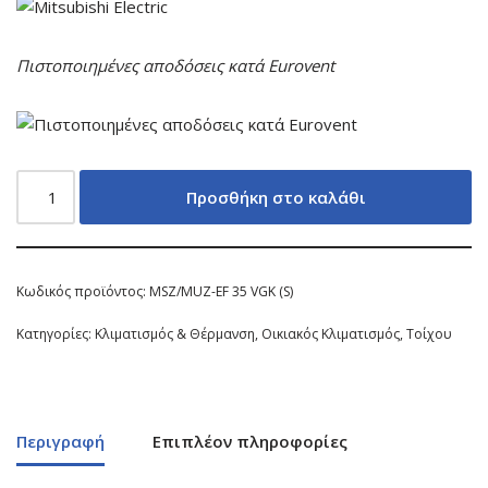
Πιστοποιημένες αποδόσεις κατά Eurovent
Προσθήκη στο καλάθι
Κωδικός προϊόντος:
MSZ/MUZ-EF 35 VGK (S)
Κατηγορίες:
Κλιματισμός & Θέρμανση
,
Οικιακός Κλιματισμός
,
Τοίχου
Περιγραφή
Επιπλέον πληροφορίες