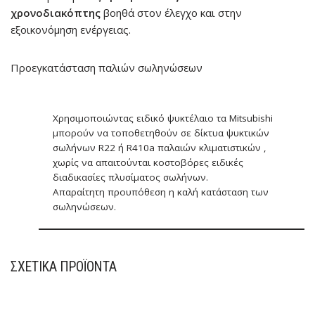
χρονοδιακόπτης
βοηθά στον έλεγχο και στην
εξοικονόμηση ενέργειας.
Προεγκατάσταση παλιών σωληνώσεων
Χρησιμοποιώντας ειδικό ψυκτέλαιο τα Mitsubishi
μπορούν να τοποθετηθούν σε δίκτυα ψυκτικών
σωλήνων R22 ή R410a παλαιών κλιματιστικών ,
χωρίς να απαιτούνται κοστοβόρες ειδικές
διαδικασίες πλυσίματος σωλήνων.
Απαραίτητη προυπόθεση η καλή κατάσταση των
σωληνώσεων.
ΣΧΕΤΙΚΆ ΠΡΟΪΌΝΤΑ