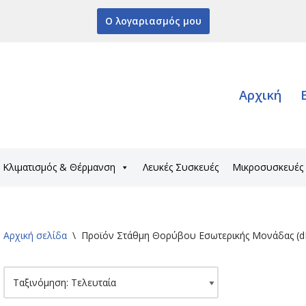
Ο λογαριασμός μου
Αρχική
Κλιματισμός & Θέρμανση
Λευκές Συσκευές
Μικροσυσκευές
Αρχική σελίδα
\
Προϊόν Στάθμη Θορύβου Εσωτερικής Μονάδας (d