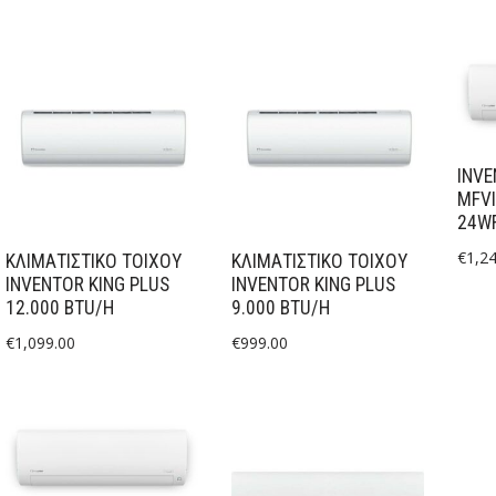
INV
MFVI
24W
€
1,2
ΚΛΙΜΑΤΙΣΤΙΚΟ ΤΟΙΧΟΥ
ΚΛΙΜΑΤΙΣΤΙΚΟ ΤΟΙΧΟΥ
INVENTOR KING PLUS
INVENTOR KING PLUS
12.000 BTU/H
9.000 BTU/H
€
1,099.00
€
999.00