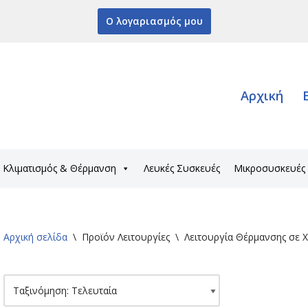
Ο λογαριασμός μου
Αρχική
Κλιματισμός & Θέρμανση
Λευκές Συσκευές
Μικροσυσκευές
Αρχική σελίδα
\
Προϊόν Λειτουργίες
\
Λειτουργία Θέρμανσης σε 