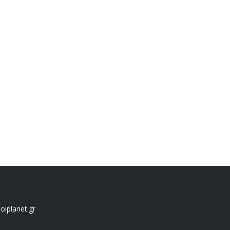
lplanet.gr