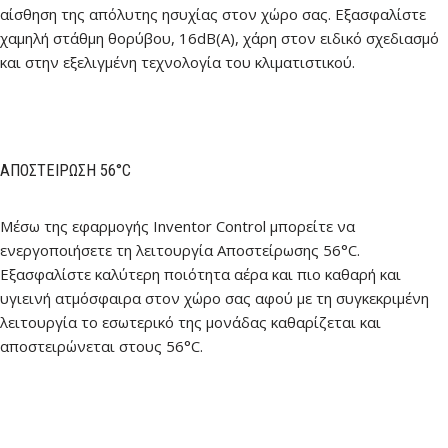
αίσθηση της απόλυτης ησυχίας στον χώρο σας. Εξασφαλίστε
χαμηλή στάθμη θορύβου, 16dB(A), χάρη στον ειδικό σχεδιασμό
και στην εξελιγμένη τεχνολογία του κλιματιστικού.
ΑΠΟΣΤΕΊΡΩΣΗ 56°C
Μέσω της εφαρμογής Inventor Control μπορείτε να
ενεργοποιήσετε τη λειτουργία Αποστείρωσης 56°C.
Εξασφαλίστε καλύτερη ποιότητα αέρα και πιο καθαρή και
υγιεινή ατμόσφαιρα στον χώρο σας αφού με τη συγκεκριμένη
λειτουργία το εσωτερικό της μονάδας καθαρίζεται και
αποστειρώνεται στους 56°C.