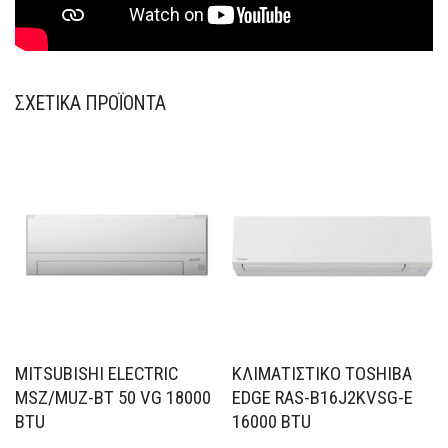
ΣΧΕΤΙΚΆ ΠΡΟΪΌΝΤΑ
MITSUBISHI ELECTRIC
ΚΛΙΜΑΤΙΣΤΙΚΟ TOSHIBA
MSZ/MUZ-BT 50 VG 18000
EDGE RAS-B16J2KVSG-E
BTU
16000 BTU