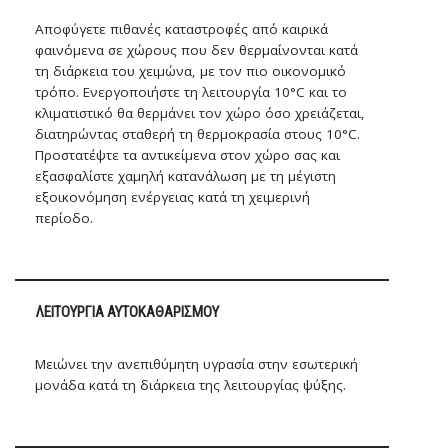
Αποφύγετε πιθανές καταστροφές από καιρικά
φαινόμενα σε χώρους που δεν θερμαίνονται κατά
τη διάρκεια του χειμώνα, με τον πιο οικονομικό
τρόπο. Ενεργοποιήστε τη λειτουργία 10°C και το
κλιματιστικό θα θερμάνει τον χώρο όσο χρειάζεται,
διατηρώντας σταθερή τη θερμοκρασία στους 10°C.
Προστατέψτε τα αντικείμενα στον χώρο σας και
εξασφαλίστε χαμηλή κατανάλωση με τη μέγιστη
εξοικονόμηση ενέργειας κατά τη χειμερινή
περίοδο.
ΛΕΙΤΟΥΡΓΊΑ ΑΥΤΟΚΑΘΑΡΙΣΜΟΎ
Μειώνει την ανεπιθύμητη υγρασία στην εσωτερική
μονάδα κατά τη διάρκεια της λειτουργίας ψύξης.