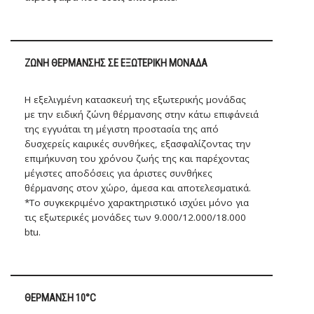
ΖΏΝΗ ΘΈΡΜΑΝΣΗΣ ΣΕ ΕΞΩΤΕΡΙΚΉ ΜΟΝΆΔΑ
Η εξελιγμένη κατασκευή της εξωτερικής μονάδας
με την ειδική ζώνη θέρμανσης στην κάτω επιφάνειά
της εγγυάται τη μέγιστη προστασία της από
δυσχερείς καιρικές συνθήκες, εξασφαλίζοντας την
επιμήκυνση του χρόνου ζωής της και παρέχοντας
μέγιστες αποδόσεις για άριστες συνθήκες
θέρμανσης στον χώρο, άμεσα και αποτελεσματικά.
*Το συγκεκριμένο χαρακτηριστικό ισχύει μόνο για
τις εξωτερικές μονάδες των 9.000/12.000/18.000
btu.
ΘΈΡΜΑΝΣΗ 10°C