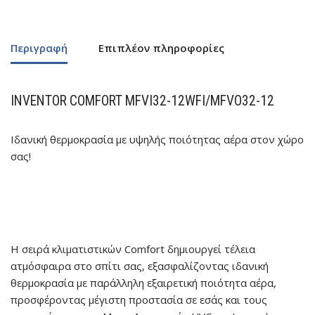
Περιγραφή
Επιπλέον πληροφορίες
INVENTOR
COMFORT MFVI32-12WFI/MFVO32-12
Ιδανική θερμοκρασία με υψηλής ποιότητας αέρα στον χώρο
σας!
Η σειρά κλιματιστικών Comfort δημιουργεί τέλεια
ατμόσφαιρα στο σπίτι σας, εξασφαλίζοντας ιδανική
θερμοκρασία με παράλληλη εξαιρετική ποιότητα αέρα,
προσφέροντας μέγιστη προστασία σε εσάς και τους