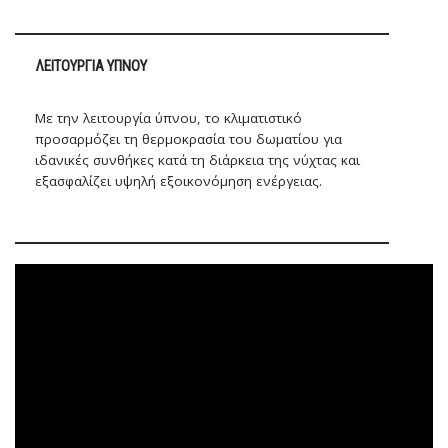
ΛΕΙΤΟΥΡΓΊΑ ΎΠΝΟΥ
Με την λειτουργία ύπνου, το κλιματιστικό
προσαρμόζει τη θερμοκρασία του δωματίου για
ιδανικές συνθήκες κατά τη διάρκεια της νύχτας και
εξασφαλίζει υψηλή εξοικονόμηση ενέργειας.