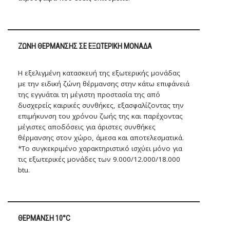
ΖΏΝΗ ΘΈΡΜΑΝΣΗΣ ΣΕ ΕΞΩΤΕΡΙΚΉ ΜΟΝΆΔΑ
Η εξελιγμένη κατασκευή της εξωτερικής μονάδας
με την ειδική ζώνη θέρμανσης στην κάτω επιφάνειά
της εγγυάται τη μέγιστη προστασία της από
δυσχερείς καιρικές συνθήκες, εξασφαλίζοντας την
επιμήκυνση του χρόνου ζωής της και παρέχοντας
μέγιστες αποδόσεις για άριστες συνθήκες
θέρμανσης στον χώρο, άμεσα και αποτελεσματικά.
*Το συγκεκριμένο χαρακτηριστικό ισχύει μόνο για
τις εξωτερικές μονάδες των 9.000/12.000/18.000
btu.
ΘΈΡΜΑΝΣΗ 10°C