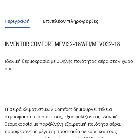
Περιγραφή
Επιπλέον πληροφορίες
INVENTOR
COMFORT MFVI32-18WFI/MFVO32-18
Ιδανική θερμοκρασία με υψηλής ποιότητας αέρα στον χώρο
σας!
Η σειρά κλιματιστικών Comfort δημιουργεί τέλεια
ατμόσφαιρα στο σπίτι σας, εξασφαλίζοντας ιδανική
θερμοκρασία με παράλληλη εξαιρετική ποιότητα αέρα,
προσφέροντας μέγιστη προστασία σε εσάς και τους