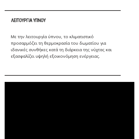
ΛΕΙΤΟΥΡΓΊΑ ΎΠΝΟΥ
Με την λειτουργία ύπνου, το κλιματιστικό
προσαρμόζει τη θερμοκρασία του δωματίου για
ιδανικές συνθήκες κατά τη διάρκεια της νύχτας και
εξασφαλίζει υψηλή εξοικονόμηση ενέργειας.