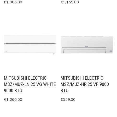
€
1,006.00
€
1,159.00
MITSUBISHI ELECTRIC
MITSUBISHI ELECTRIC
MSZ/MUZ-LN 25 VG WHITE
MSZ/MUZ-HR 25 VF 9000
9000 BTU
BTU
€
1,266.50
€
559.00