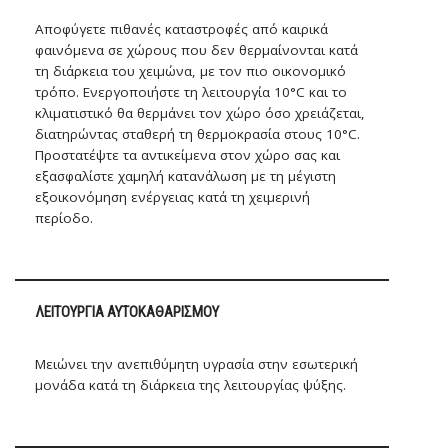
Αποφύγετε πιθανές καταστροφές από καιρικά
φαινόμενα σε χώρους που δεν θερμαίνονται κατά
τη διάρκεια του χειμώνα, με τον πιο οικονομικό
τρόπο. Ενεργοποιήστε τη λειτουργία 10°C και το
κλιματιστικό θα θερμάνει τον χώρο όσο χρειάζεται,
διατηρώντας σταθερή τη θερμοκρασία στους 10°C.
Προστατέψτε τα αντικείμενα στον χώρο σας και
εξασφαλίστε χαμηλή κατανάλωση με τη μέγιστη
εξοικονόμηση ενέργειας κατά τη χειμερινή
περίοδο.
ΛΕΙΤΟΥΡΓΊΑ ΑΥΤΟΚΑΘΑΡΙΣΜΟΎ
Μειώνει την ανεπιθύμητη υγρασία στην εσωτερική
μονάδα κατά τη διάρκεια της λειτουργίας ψύξης.