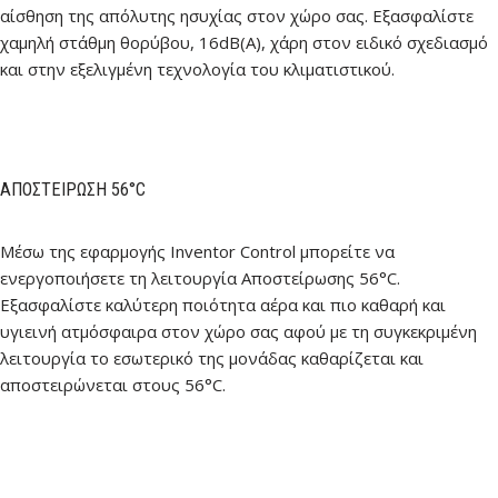
αίσθηση της απόλυτης ησυχίας στον χώρο σας. Εξασφαλίστε
χαμηλή στάθμη θορύβου, 16dB(A), χάρη στον ειδικό σχεδιασμό
και στην εξελιγμένη τεχνολογία του κλιματιστικού.
ΑΠΟΣΤΕΊΡΩΣΗ 56°C
Μέσω της εφαρμογής Inventor Control μπορείτε να
ενεργοποιήσετε τη λειτουργία Αποστείρωσης 56°C.
Εξασφαλίστε καλύτερη ποιότητα αέρα και πιο καθαρή και
υγιεινή ατμόσφαιρα στον χώρο σας αφού με τη συγκεκριμένη
λειτουργία το εσωτερικό της μονάδας καθαρίζεται και
αποστειρώνεται στους 56°C.