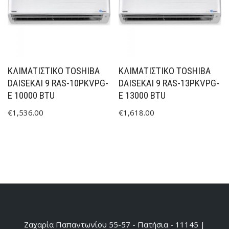
ΚΛΙΜΑΤΙΣΤΙΚΟ TOSHIBA
ΚΛΙΜΑΤΙΣΤΙΚΟ TOSHIBA
DAISEKAI 9 RAS-10PKVPG-
DAISEKAI 9 RAS-13PKVPG-
E 10000 BTU
E 13000 BTU
€
1,536.00
€
1,618.00
Ζαχαρία Παπαντωνίου 55-57 - Πατήσια - 11145 |