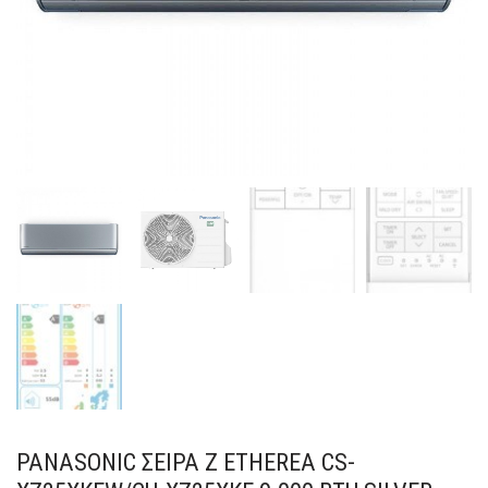
PANASONIC ΣΕΙΡΑ Z ETHEREA CS-