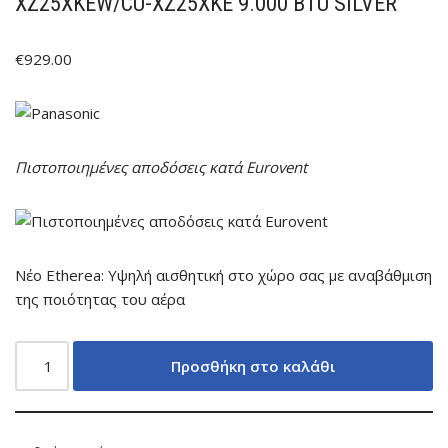
XZ25XKEW/CU-XZ25XKE 9.000 BTU SILVER
€
929.00
Πιστοποιημένες αποδόσεις κατά Eurovent
Νέο Etherea: Υψηλή αισθητική στο χώρο σας με αναβάθμιση
της ποιότητας του αέρα
Προσθήκη στο καλάθι