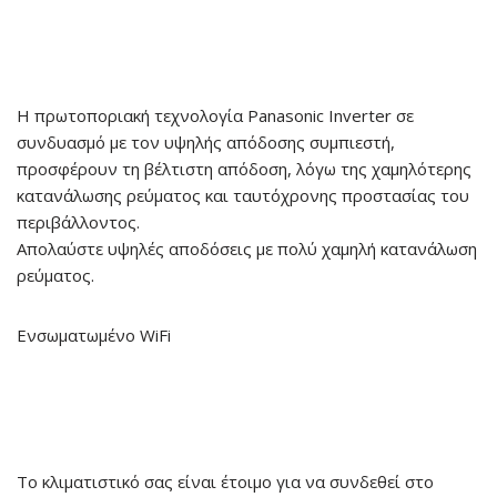
Η πρωτοποριακή τεχνολογία Panasonic Inverter σε
συνδυασμό με τον υψηλής απόδοσης συμπιεστή,
προσφέρουν τη βέλτιστη απόδοση, λόγω της χαμηλότερης
κατανάλωσης ρεύματος και ταυτόχρονης προστασίας του
περιβάλλοντος.
Απολαύστε υψηλές αποδόσεις με πολύ χαμηλή κατανάλωση
ρεύματος.
Ενσωματωμένο
WiFi
Το κλιματιστικό σας είναι έτοιμο για να συνδεθεί στο