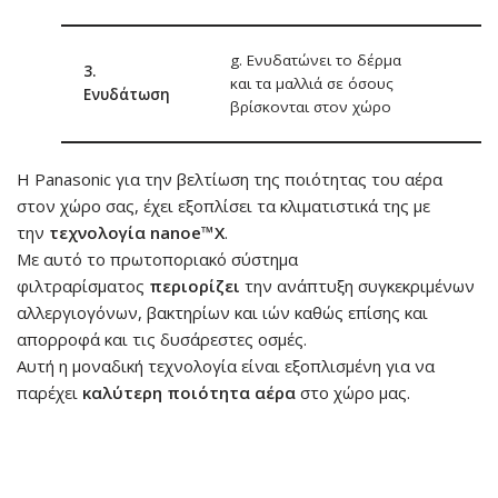
g. Ενυδατώνει το δέρμα
3.
και τα μαλλιά σε όσους
Ενυδάτωση
βρίσκονται στον χώρο
Η Panasonic για την βελτίωση της ποιότητας του αέρα
στον χώρο σας, έχει εξοπλίσει τα κλιματιστικά της με
την
τεχνολογία nanoe™X
.
Με αυτό το πρωτοποριακό σύστημα
φιλτραρίσματος
περιορίζει
την ανάπτυξη συγκεκριμένων
αλλεργιογόνων, βακτηρίων και ιών καθώς επίσης και
απορροφά και τις δυσάρεστες οσμές.
Αυτή η μοναδική τεχνολογία είναι εξοπλισμένη για να
παρέχει
καλύτερη ποιότητα αέρα
στο χώρο μας.