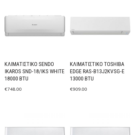
ΚΛΙΜΑΤΙΣΤΙΚΟ SENDO
ΚΛΙΜΑΤΙΣΤΙΚΟ TOSHIBA
IKAROS SND-18/IKS WHITE
EDGE RAS-B13J2KVSG-E
18000 BTU
13000 BTU
€
748.00
€
909.00