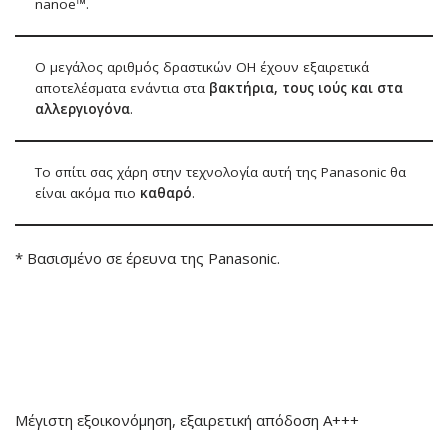
nanoe™.
Ο μεγάλος αριθμός δραστικών OH έχουν εξαιρετικά
αποτελέσματα ενάντια στα
βακτήρια, τους ιούς και στα
αλλεργιογόνα
.
Το σπίτι σας χάρη στην τεχνολογία αυτή της Panasonic θα
είναι ακόμα πιο
καθαρό
.
* Βασισμένο σε έρευνα της Panasonic.
Μέγιστη εξοικονόμηση, εξαιρετική απόδοση
A+++