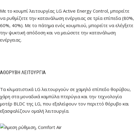
Με το κουμπί λειτουργίας LG Active Energy Control, μπορείτε
να ρυθμίζετε την κατανάλωση ενέργειας σε τρία επίπεδα (80%,
60%, 40%). Με το πάτημα ενός κουμπιού, μπορείτε να ελέγξετε
την ψυκτική απόδοση και να μειώσετε την κατανάλωση
ενέργειας.
AΘΌΡΥΒΗ ΛΕΙΤΟΥΡΓΊΑ
Τα κλιματιστικά LG λειτουργούν σε χαμηλό επίπεδο θορύβου,
χάρη στα μοναδικά καμπύλα πτερύγια και την τεχνολογία
μοτέρ BLDC της LG, που εξαλείφουν τον περιττό θόρυβο και
εξασφαλίζουν ομαλή λειτουργία.