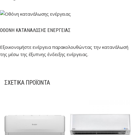
ΟΘΌΝΗ ΚΑΤΑΝΆΛΩΣΗΣ ΕΝΈΡΓΕΙΑΣ
Εξοικονομήστε ενέργεια παρακολουθώντας την κατανάλωσή
της μέσω της έξυπνης ένδειξης ενέργειας.
ΣΧΕΤΙΚΆ ΠΡΟΪΌΝΤΑ