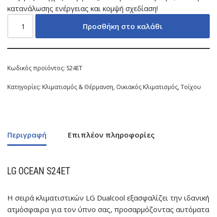
κατανάλωσης ενέργειας και κομψή σχεδίαση!
Προσθήκη στο καλάθι
Κωδικός προϊόντος:
S24ET
Κατηγορίες:
Κλιματισμός & Θέρμανση
,
Οικιακός Κλιματισμός
,
Τοίχου
Περιγραφή
Επιπλέον πληροφορίες
LG OCEAN
S24ET
Η σειρά κλιματιστικών LG Dualcool εξασφαλίζει την ιδανική
ατμόσφαιρα για τον ύπνο σας, προσαρμόζοντας αυτόματα