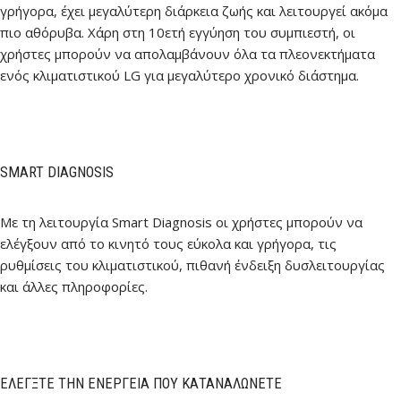
γρήγορα, έχει μεγαλύτερη διάρκεια ζωής και λειτουργεί ακόμα
πιο αθόρυβα. Χάρη στη 10ετή εγγύηση του συμπιεστή, οι
χρήστες μπορούν να απολαμβάνουν όλα τα πλεονεκτήματα
ενός κλιματιστικού LG για μεγαλύτερο χρονικό διάστημα.
SMART DIAGNOSIS
Με τη λειτουργία Smart Diagnosis οι χρήστες μπορούν να
ελέγξουν από το κινητό τους εύκολα και γρήγορα, τις
ρυθμίσεις του κλιματιστικού, πιθανή ένδειξη δυσλειτουργίας
και άλλες πληροφορίες.
ΕΛΈΓΞΤΕ ΤΗΝ ΕΝΈΡΓΕΙΑ ΠΟΥ ΚΑΤΑΝΑΛΏΝΕΤΕ