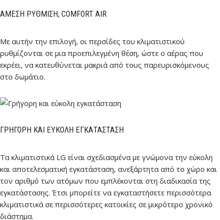
ΆΜΕΣΗ ΡΎΘΜΙΣΗ, COMFORT AIR
Με αυτήν την επιλογή, οι περσίδες του κλιματιστικού
ρυθμίζονται σε μια προεπιλεγμένη θέση, ώστε ο αέρας που
εκρέει, να κατευθύνεται μακριά από τους παρευρισκόμενους
στο δωμάτιο.
ΓΡΉΓΟΡΗ ΚΑΙ ΕΎΚΟΛΗ ΕΓΚΑΤΆΣΤΑΣΗ
Τα κλιματιστικά LG είναι σχεδιασμένα με γνώμονα την εύκολη
και αποτελεσματική εγκατάσταση, ανεξάρτητα από το χώρο και
τον αριθμό των ατόμων που εμπλέκονται στη διαδικασία της
εγκατάστασης. Έτσι μπορείτε να εγκαταστήσετε περισσότερα
κλιματιστικά σε περισσότερες κατοικίες σε μικρότερο χρονικό
διάστημα.