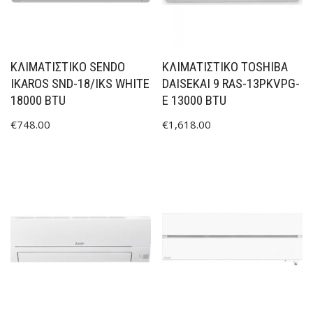
ΚΛΙΜΑΤΙΣΤΙΚΟ SENDO
ΚΛΙΜΑΤΙΣΤΙΚΟ TOSHIBA
IKAROS SND-18/IKS WHITE
DAISEKAI 9 RAS-13PKVPG-
18000 BTU
E 13000 BTU
€
748.00
€
1,618.00