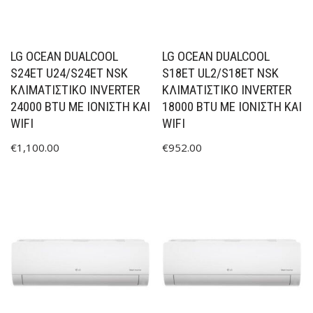
LG OCEAN DUALCOOL
LG OCEAN DUALCOOL
S24ET U24/S24ET NSK
S18ET UL2/S18ET NSK
ΚΛΙΜΑΤΙΣΤΙΚΌ INVERTER
ΚΛΙΜΑΤΙΣΤΙΚΌ INVERTER
24000 BTU ΜΕ ΙΟΝΙΣΤΉ ΚΑΙ
18000 BTU ΜΕ ΙΟΝΙΣΤΉ ΚΑΙ
WIFI
WIFI
€
1,100.00
€
952.00