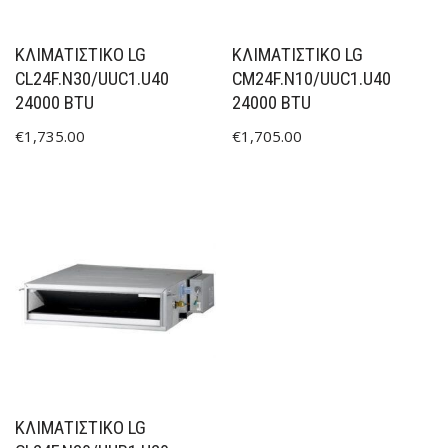
ΚΛΙΜΑΤΙΣΤΙΚΟ LG
ΚΛΙΜΑΤΙΣΤΙΚΟ LG
CL24F.N30/UUC1.U40
CM24F.N10/UUC1.U40
24000 BTU
24000 BTU
€
1,735.00
€
1,705.00
ΚΛΙΜΑΤΙΣΤΙΚΟ LG