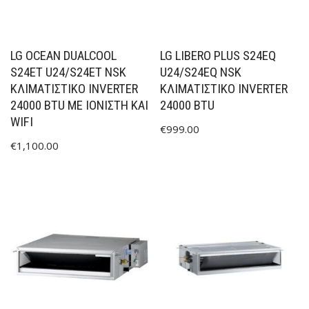
LG OCEAN DUALCOOL
LG LIBERO PLUS S24EQ
S24ET U24/S24ET NSK
U24/S24EQ NSK
ΚΛΙΜΑΤΙΣΤΙΚΌ INVERTER
ΚΛΙΜΑΤΙΣΤΙΚΌ INVERTER
24000 BTU ΜΕ ΙΟΝΙΣΤΉ ΚΑΙ
24000 BTU
WIFI
€
999.00
€
1,100.00