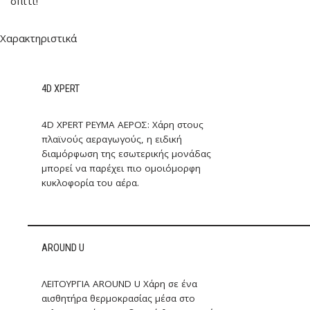
σπίτι!
Χαρακτηριστικά
4D XPERT
4D XPERT ΡΕΥΜΑ ΑΕΡΟΣ: Χάρη στους
πλαϊνούς αεραγωγούς, η ειδική
διαμόρφωση της εσωτερικής μονάδας
μπορεί να παρέχει πιο ομοιόμορφη
κυκλοφορία του αέρα.
AROUND U
ΛΕΙΤΟΥΡΓΙΑ AROUND U Χάρη σε ένα
αισθητήρα θερμοκρασίας μέσα στο