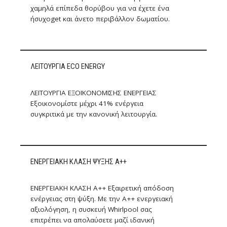
χαμηλά επίπεδα θορύβου για να έχετε ένα
ήσυχοget και άνετο περιβάλλον δωματίου.
ΛΕΙΤΟΥΡΓΙΑ ECO ENERGY
ΛΕΙΤΟΥΡΓΙΑ ΕΞΟΙΚΟΝΟΜΙΣΗΣ ΕΝΕΡΓΕΙΑΣ
Εξοικονομίστε μέχρι 41% ενέργεια
συγκριτικά με την κανονική λειτουργία.
ΕΝΕΡΓΕΙΑΚΗ ΚΛΑΣΗ ΨΥΞΗΣ A++
ΕΝΕΡΓΕΙΑΚΗ ΚΛΑΣΗ A++ Εξαιρετική απόδοση
ενέργειας στη ψύξη. Με την A++ ενεργειακή
αξιολόγηση, η συσκευή Whirlpool σας
επιτρέπει να απολαύσετε μαζί ιδανική