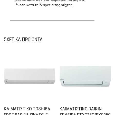
άνεση κατά τη διάρκεια της νύχτας.
ΣΧΕΤΙΚΆ ΠΡΟΪΌΝΤΑ
ΚΛΙΜΑΤΙΣΤΙΚΟ TOSHIBA
ΚΛΙΜΑΤΙΣΤΙΚΟ DAIKIN