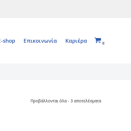
E-shop
Επικοινωνία
Καριέρα
0
Προβάλλονται όλα - 3 αποτελέσματα