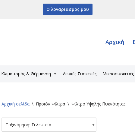
Ο λογαριασμός μου
Αρχική
Κλιματισμός & Θέρμανση
Λευκές Συσκευές
Μικροσυσκευές
Αρχική σελίδα
\
Προϊόν Φίλτρα
\
Φίλτρο Υψηλής Πυκνότητας