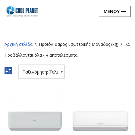
ΜΕΝΟΥ
Μεταπηδήστε
στο
περιεχόμενο
Αρχική σελίδα
\
Προϊόν Βάρος Εσωτερικής Μονάδας (kg)
\
7.5
Προβάλλονται όλα - 4 αποτελέσματα