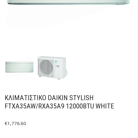
ΚΛΙΜΑΤΙΣΤΙΚΟ DAIKIN STYLISH
FTXA35AW/RXA35A9 12000BTU WHITE
€
1,776.60