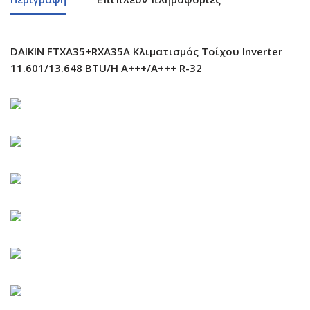
DAIKIN FTXA35+RXA35A Κλιματισμός Τοίχου Inverter
11.601/13.648 BTU/H A+++/A+++ R-32