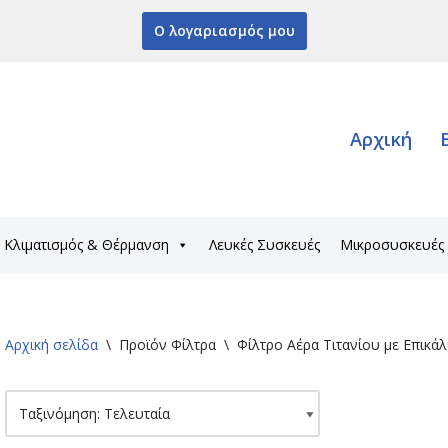
Ο λογαριασμός μου
Αρχική
Κλιματισμός & Θέρμανση
Λευκές Συσκευές
Μικροσυσκευές
Αρχική σελίδα
\
Προϊόν Φίλτρα
\
Φίλτρο Αέρα Τιτανίου με Επικά