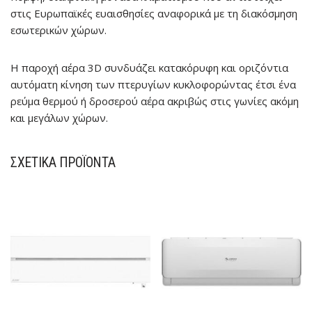
στις Ευρωπαϊκές ευαισθησίες αναφορικά με τη διακόσμηση
εσωτερικών χώρων.
Η παροχή αέρα 3D
συνδυάζει κατακόρυφη και οριζόντια
αυτόματη κίνηση των πτερυγίων κυκλοφορώντας έτσι ένα
ρεύμα θερμού ή δροσερού αέρα ακριβώς στις γωνίες ακόμη
και μεγάλων χώρων.
ΣΧΕΤΙΚΆ ΠΡΟΪΌΝΤΑ