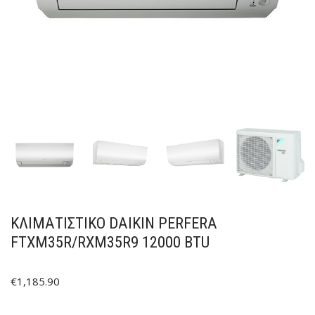
ΚΛΙΜΑΤΙΣΤΙΚΟ DAIKIN PERFERA
FTXM35R/RXM35R9 12000 BTU
€
1,185.90