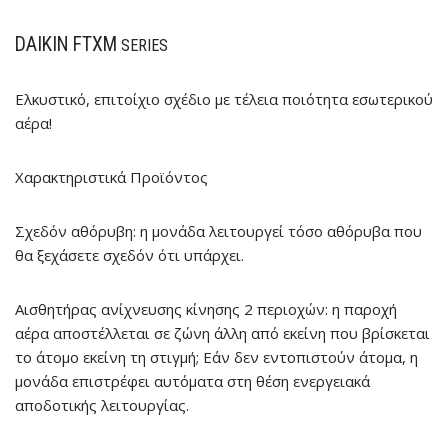
DAIKIN
FTXM
SERIES
Ελκυστικό, επιτοίχιο σχέδιο με τέλεια ποιότητα εσωτερικού
αέρα!
Χαρακτηριστικά Προϊόντος
Σχεδόν αθόρυβη:
η μονάδα λειτουργεί τόσο αθόρυβα που
θα ξεχάσετε σχεδόν ότι υπάρχει.
Αισθητήρας ανίχνευσης κίνησης 2 περιοχών:
η παροχή
αέρα αποστέλλεται σε ζώνη άλλη από εκείνη που βρίσκεται
το άτομο εκείνη τη στιγμή; Εάν δεν εντοπιστούν άτομα, η
μονάδα επιστρέφει αυτόματα στη θέση ενεργειακά
αποδοτικής λειτουργίας.