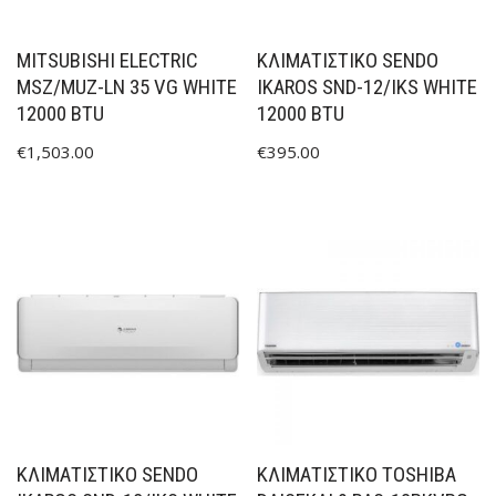
MITSUBISHI ELECTRIC
ΚΛΙΜΑΤΙΣΤΙΚΟ SENDO
MSZ/MUZ-LN 35 VG WHITE
IKAROS SND-12/IKS WHITE
12000 BTU
12000 BTU
€
1,503.00
€
395.00
ΚΛΙΜΑΤΙΣΤΙΚΟ SENDO
ΚΛΙΜΑΤΙΣΤΙΚΟ TOSHIBA