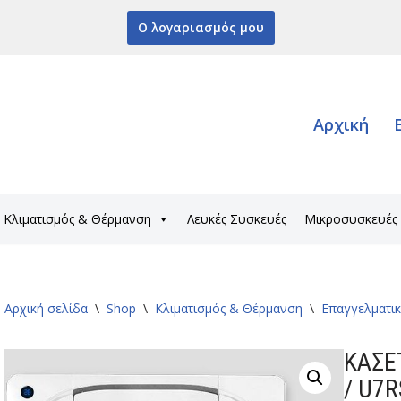
Ο λογαριασμός μου
Αρχική
Κλιματισμός & Θέρμανση
Λευκές Συσκευές
Μικροσυσκευές
Αρχική σελίδα
\
Shop
\
Κλιματισμός & Θέρμανση
\
Επαγγελματικ
ΚΑΣΕ
/ U7R