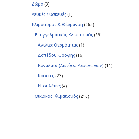
Δώρα
(3)
Λευκές Συσκευές
(1)
Κλιματισμός & Θέρμανση
(265)
Επαγγελματικός Κλιματισμός
(59)
Αντλίες Θερμότητας
(1)
Δαπέδου-Οροφής
(16)
Καναλάτα (Δικτύου Αεραγωγών)
(11)
Κασέτες
(23)
Ντουλάπες
(4)
Οικιακός Κλιματισμός
(210)