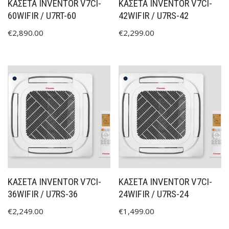
ΚΑΣΕΤΑ INVENTOR V7CI-
ΚΑΣΕΤΑ INVENTOR V7CI-
60WIFIR / U7RT-60
42WIFIR / U7RS-42
€
2,890.00
€
2,299.00
ΚΑΣΕΤΑ INVENTOR V7CI-
ΚΑΣΕΤΑ INVENTOR V7CI-
36WIFIR / U7RS-36
24WIFIR / U7RS-24
€
2,249.00
€
1,499.00