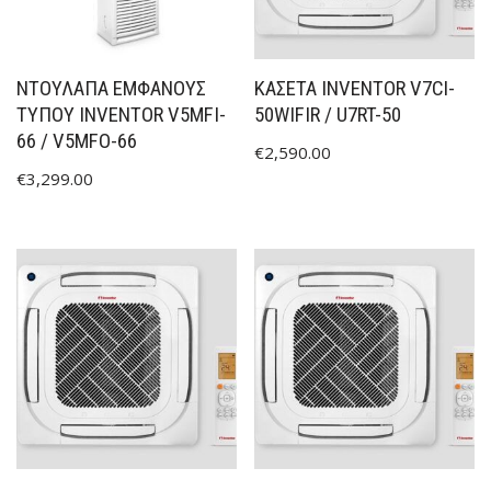
ΝΤΟΥΛΑΠΑ ΕΜΦΑΝΟΥΣ
ΚΑΣΕΤΑ INVENTOR V7CI-
ΤΥΠΟΥ INVENTOR V5MFI-
50WIFIR / U7RT-50
66 / V5MFO-66
€
2,590.00
€
3,299.00