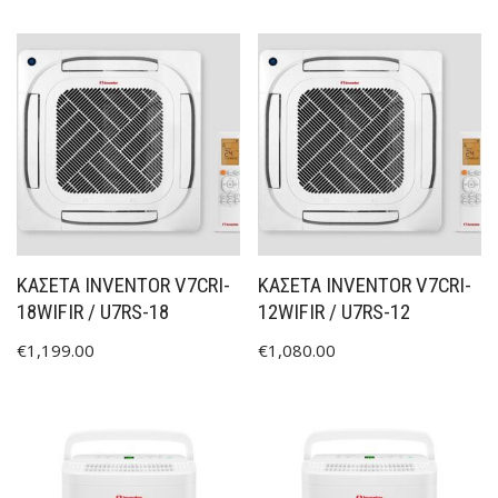
ΚΑΣΕΤΑ INVENTOR V7CRI-
ΚΑΣΕΤΑ INVENTOR V7CRI-
18WIFIR / U7RS-18
12WIFIR / U7RS-12
€
1,199.00
€
1,080.00