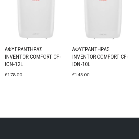
ΑΦΥΓΡΑΝΤΉΡΑΣ
ΑΦΥΓΡΑΝΤΉΡΑΣ
INVENTOR COMFORT CF-
INVENTOR COMFORT CF-
ION-12L
ION-10L
€
178.00
€
148.00