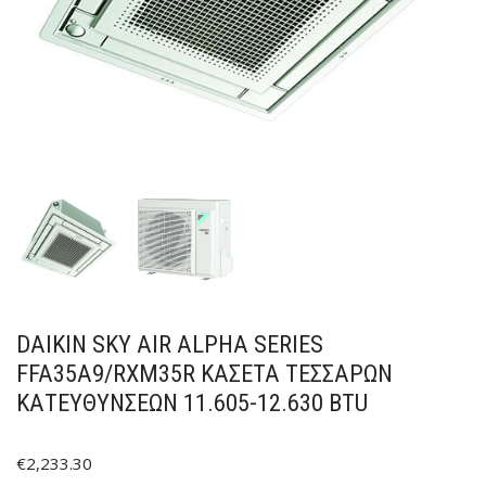
DAIKIN SKY AIR ALPHA SERIES
FFA35A9/RXM35R ΚΑΣΈΤΑ ΤΕΣΣΆΡΩΝ
ΚΑΤΕΥΘΎΝΣΕΩΝ 11.605-12.630 BTU
€
2,233.30