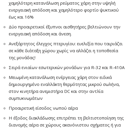
χαμηλότερη κατανάλωση ρεύματος χάρη στην υψηλή
ενεργειακή απόδοση και χαμηλότερο φορτίο ψυκτικού
έως και 16%
Δύο προαιρετικοί έξυπνοι αισθητήρες βελτιώνουν την
ενεργειακή απόδοση και άνεση.
Ανεξάρτητος έλεγχος πτερυγίου: ευελιξία που ταιριάζει
σε κάθε διάταξη χώρου χωρίς να αλλάζει η τοποθεσία
της μονάδας!
Σειρά ενιαίων εσωτερικών μονάδων για R-32 και R-410A
Μειωμένη κατανάλωση ενέργειας χάρη στον ειδικά
δημιουργημένο εναλλάκτη θερμότητας μικρού σωλήνα,
στον κινητήρα ανεμιστήρα DC και στην αντλία
συμπυκνωμάτων
Προαιρετική είσοδος νωπού αέρα
Η έξοδος διακλάδωσης επιτρέπει τη βελτιστοποίηση της
διανομής αέρα σε χώρους ακανόνιστου σχήματος ή για