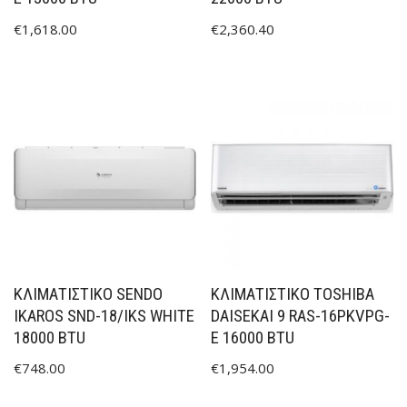
€
1,618.00
€
2,360.40
ΚΛΙΜΑΤΙΣΤΙΚΟ SENDO
ΚΛΙΜΑΤΙΣΤΙΚΟ TOSHIBA
IKAROS SND-18/IKS WHITE
DAISEKAI 9 RAS-16PKVPG-
18000 BTU
E 16000 BTU
€
748.00
€
1,954.00