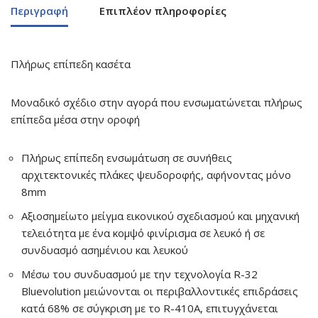
Περιγραφή
Επιπλέον πληροφορίες
Πλήρως επίπεδη κασέτα
Μοναδικό σχέδιο στην αγορά που ενσωματώνεται πλήρως
επίπεδα μέσα στην οροφή
Πλήρως επίπεδη ενσωμάτωση σε συνήθεις
αρχιτεκτονικές πλάκες ψευδοροφής, αφήνοντας μόνο
8mm
Αξιοσημείωτο μείγμα εικονικού σχεδιασμού και μηχανική
τελειότητα με ένα κομψό φινίρισμα σε λευκό ή σε
συνδυασμό ασημένιου και λευκού
Μέσω του συνδυασμού με την τεχνολογία R-32
Bluevolution μειώνονται οι περιβαλλοντικές επιδράσεις
κατά 68% σε σύγκριση με το R-410A, επιτυγχάνεται