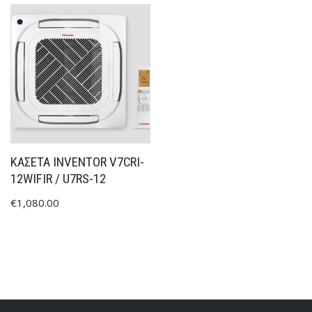
ΚΑΣΕΤΑ INVENTOR V7CRI-
12WIFIR / U7RS-12
€
1,080.00