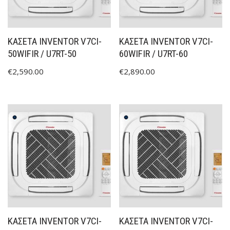
ΚΑΣΕΤΑ INVENTOR V7CI-
ΚΑΣΕΤΑ INVENTOR V7CI-
50WIFIR / U7RT-50
60WIFIR / U7RT-60
€
2,590.00
€
2,890.00
ΚΑΣΕΤΑ INVENTOR V7CI-
ΚΑΣΕΤΑ INVENTOR V7CI-