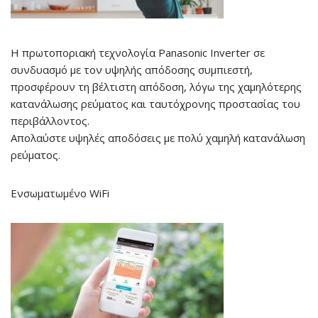
Η πρωτοποριακή τεχνολογία Panasonic Inverter σε
συνδυασμό με τον υψηλής απόδοσης συμπιεστή,
προσφέρουν τη βέλτιστη απόδοση, λόγω της χαμηλότερης
κατανάλωσης ρεύματος και ταυτόχρονης προστασίας του
περιβάλλοντος.
Απολαύστε υψηλές αποδόσεις με πολύ χαμηλή κατανάλωση
ρεύματος.
Ενσωματωμένο
WiFi