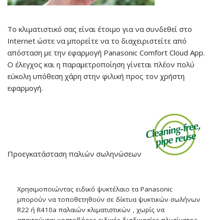
Το κλιματιστικό σας είναι έτοιμο για να συνδεθεί στο
Internet ώστε να μπορείτε να το διαχειριστείτε από
απόσταση με την εφαρμογή Panasonic Comfort Cloud App.
Ο έλεγχος και η παραμετροποίηση γίνεται πλέον πολύ
εύκολη υπόθεση χάρη στην φιλική προς τον χρήστη
εφαρμογή.
Προεγκατάσταση παλιών σωληνώσεων
Χρησιμοποιώντας ειδικό ψυκτέλαιο τα Panasonic
μπορούν να τοποθετηθούν σε δίκτυα ψυκτικών σωλήνων
R22 ή R410a παλαιών κλιματιστικών , χωρίς να
απαιτούνται κοστοβόρες ειδικές διαδικασίες πλυσίματος