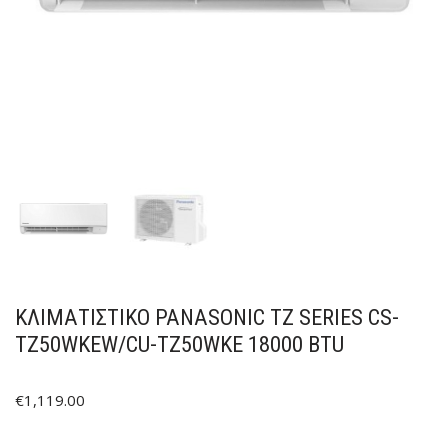
ΚΛΙΜΑΤΙΣΤΙΚΟ PANASONIC TZ SERIES CS-
TZ50WKEW/CU-TZ50WKE 18000 BTU
€
1,119.00