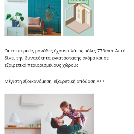
Οι εσωτερικές μονάδες έχουν πλάτος μόλις 779mm. Αυτό
δίνει την δυνατότητα εγκατάστασης ακόμα και σε
εξαιρετικά περιορισμένους χώρους.
Μέγιστη εξοικονόμηση, εξαιρετική απόδοση
A++