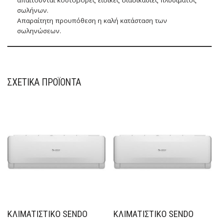
σωλήνων.
Απαραίτητη προυπόθεση η καλή κατάσταση των
σωληνώσεων.
ΣΧΕΤΙΚΆ ΠΡΟΪΌΝΤΑ
ΚΛΙΜΑΤΙΣΤΙΚΟ SENDO
ΚΛΙΜΑΤΙΣΤΙΚΟ SENDO