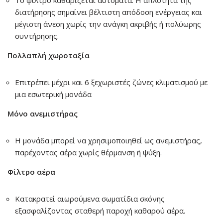
διατήρησης σημαίνει βέλτιστη απόδοση ενέργειας και
μέγιστη άνεση χωρίς την ανάγκη ακριβής ή πολύωρης
συντήρησης.
Πολλαπλή χωροταξία
Επιτρέπει μέχρι και 6 ξεχωριστές ζώνες κλιματισμού με
μια εσωτερική μονάδα
Μόνο ανεμιστήρας
Η μονάδα μπορεί να χρησιμοποιηθεί ως ανεμιστήρας,
παρέχοντας αέρα χωρίς θέρμανση ή ψύξη.
Φίλτρο αέρα
Κατακρατεί αιωρούμενα σωματίδια σκόνης
εξασφαλίζοντας σταθερή παροχή καθαρού αέρα.