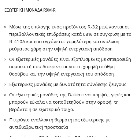
ΕΞΩΤΕΡΙΚΉ ΜΟΝΆΔΑ RXM-R
Μέσω της επιλογής ενός προϊόντος R-32 μειώνονται οι
περιβαλλοντικές επιδράσεις κατά 68% σε σύγκριση με το
R-410A και επιτυγχάνεται χαμηλότερη κατανάλωση
ρεύματος χάρη στην υψηλή ενεργειακή απόδοση
Οι εξωτερικές μονάδες είναι εξοπλισμένες με σπειροειδή
συμπιεστή που διακρίνεται για τη χαμηλή στάθμη
θορύβου και την υψηλή ενεργειακή του απόδοση.
Εξωτερικές μονάδες με δυνατότητα σύνδεσης ζεύγους
Οι εξωτερικές μονάδες της Daikin είναι κομψές, γερές και
μπορούν εύκολα να τοποθετηθούν στην οροφή, τη
βεράντα ή σε εξωτερικό τοίχο.
Πτερύγιο εναλλάκτη θερμότητας εξωτερικής με
αντιδιαβρωτική προστασία