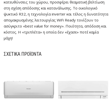
κατευθύνσεις του χώρου, προσφέρει θεαματική βελτίωση
στη σχέση απόδοσης και κατανάλωσης. Το οικολογικό
ψυκτικό R32, η τεχνολογία inverter και τέλος η δυνατότητα
απομακρυσμένης λειτουργίας WiFi Ready τονίζουν το
ασύγκριτο «best value for money». Ποιότητα, απόδοση και
κόστος. Η «τριπλέτα» η οποία δεν «έχασε» ποτέ καμία
μάχη!
ΣΧΕΤΙΚΆ ΠΡΟΪΌΝΤΑ