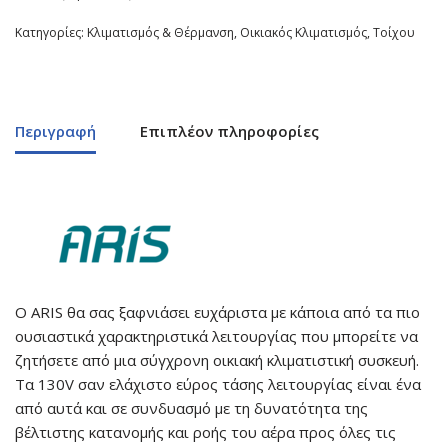
Κατηγορίες:
Κλιματισμός & Θέρμανση
,
Οικιακός Κλιματισμός
,
Τοίχου
Περιγραφή
Επιπλέον πληροφορίες
Ο ARIS θα σας ξαφνιάσει ευχάριστα με κάποια από τα πιο
ουσιαστικά χαρακτηριστικά λειτουργίας που μπορείτε να
ζητήσετε από μια σύγχρονη οικιακή κλιματιστική συσκευή.
Τα 130V σαν ελάχιστο εύρος τάσης λειτουργίας είναι ένα
από αυτά και σε συνδυασμό με τη δυνατότητα της
βέλτιστης κατανομής και ροής του αέρα προς όλες τις