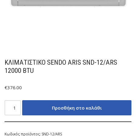
ΚΛΙΜΑΤΙΣΤΙΚΟ SENDO ARIS SND-12/ARS
12000 BTU
€
376.00
Προσθήκη στο καλάθι
Κωδικός προϊόντος:
SND-12/ARS