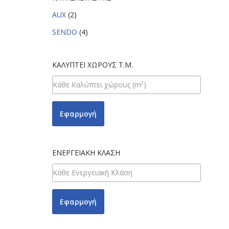
AUX
(2)
SENDO
(4)
ΚΑΛΎΠΤΕΙ ΧΏΡΟΥΣ Τ.Μ.
Εφαρμογή
ΕΝΕΡΓΕΙΑΚΉ ΚΛΆΣΗ
Εφαρμογή