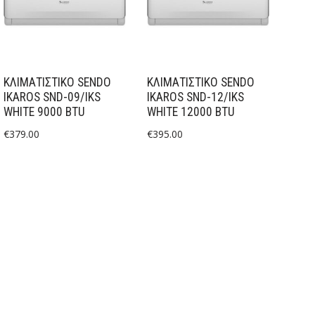
ΚΛΙΜΑΤΙΣΤΙΚΟ SENDO
ΚΛΙΜΑΤΙΣΤΙΚΟ SENDO
IKAROS SND-09/IKS
IKAROS SND-12/IKS
WHITE 9000 BTU
WHITE 12000 BTU
€
379.00
€
395.00