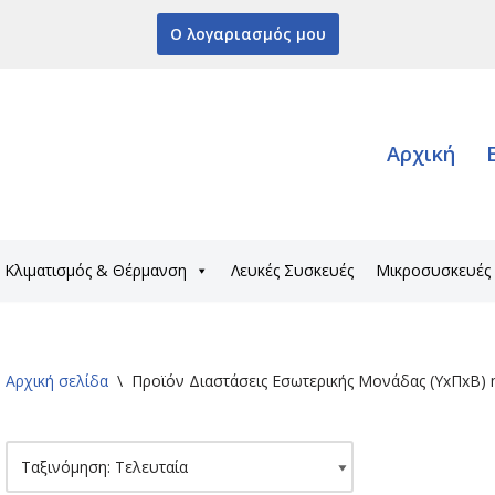
Ο λογαριασμός μου
Αρχική
Κλιματισμός & Θέρμανση
Λευκές Συσκευές
Μικροσυσκευές
Αρχική σελίδα
\
Προϊόν Διαστάσεις Εσωτερικής Μονάδας (ΥxΠxΒ)