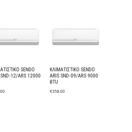
ΑΤΙΣΤΙΚΟ SENDO
ΚΛΙΜΑΤΙΣΤΙΚΟ SENDO
 SND-12/ARS 12000
ARIS SND-09/ARS 9000
BTU
.00
€
358.00