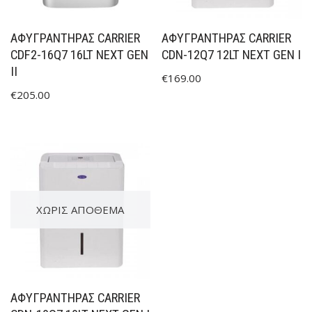
ΑΦΥΓΡΑΝΤΉΡΑΣ CARRIER
ΑΦΥΓΡΑΝΤΉΡΑΣ CARRIER
CDF2-16Q7 16LT NEXT GEN
CDN-12Q7 12LT NEXT GEN I
II
€
169.00
€
205.00
ΧΩΡΊΣ ΑΠΌΘΕΜΑ
ΑΦΥΓΡΑΝΤΉΡΑΣ CARRIER