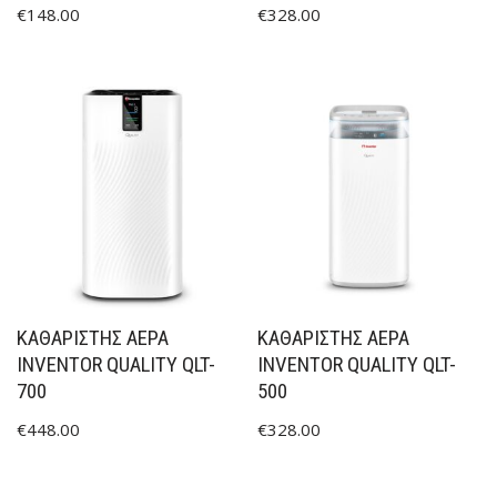
€
148.00
€
328.00
ΚΑΘΑΡΙΣΤΉΣ ΑΈΡΑ
ΚΑΘΑΡΙΣΤΉΣ ΑΈΡΑ
INVENTOR QUALITY QLT-
INVENTOR QUALITY QLT-
700
500
€
448.00
€
328.00