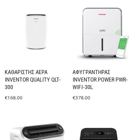
ΚΑΘΑΡΙΣΤΉΣ ΑΈΡΑ
ΑΦΥΓΡΑΝΤΗΡΑΣ
INVENTOR QUALITY QLT-
INVENTOR POWER PWR-
300
WIFI-30L
€
168.00
€
378.00