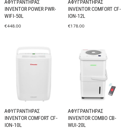
ΑΦΥΓΡΑΝΤΗΡΑΣ
ΑΦΥΓΡΑΝΤΉΡΑΣ
INVENTOR POWER PWR-
INVENTOR COMFORT CF-
WIFI-50L
ION-12L
€
448.00
€
178.00
ΑΦΥΓΡΑΝΤΉΡΑΣ
ΑΦΥΓΡΑΝΤΉΡΑΣ
INVENTOR COMFORT CF-
INVENTOR COMBO CB-
ION-10L
WUI-20L