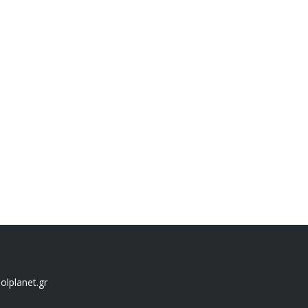
lplanet.gr