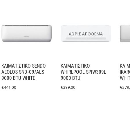
ΧΩΡΊΣ ΑΠΌΘΕΜΑ
ΚΛΙΜΑΤΙΣΤΙΚΟ SENDO
ΚΛΙΜΑΤΙΣΤΙΚΟ
ΚΛΙΜ
AEOLOS SND-09/ALS
WHIRLPOOL SPIW309L
IKAR
9000 BTU WHITE
9000 BTU
WHIT
€
441.00
€
399.00
€
379