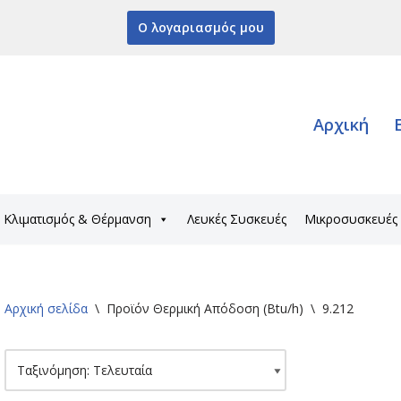
Ο λογαριασμός μου
Αρχική
Κλιματισμός & Θέρμανση
Λευκές Συσκευές
Μικροσυσκευές
Αρχική σελίδα
\
Προϊόν Θερμική Απόδοση (Btu/h)
\
9.212