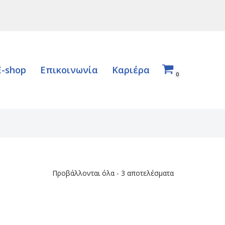
E-shop
Επικοινωνία
Καριέρα
0
Προβάλλονται όλα - 3 αποτελέσματα