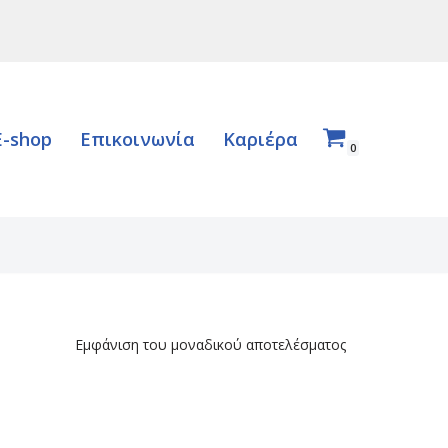
E-shop
Επικοινωνία
Καριέρα
0
Εμφάνιση του μοναδικού αποτελέσματος