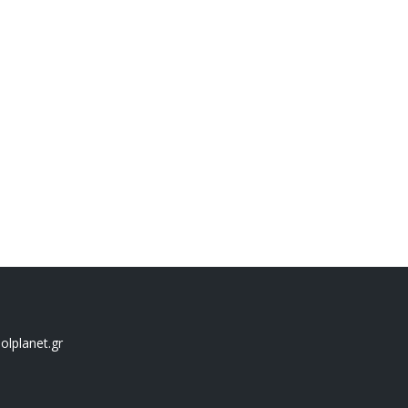
lplanet.gr