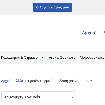
Ο λογαριασμός μου
Αρχική
Κλιματισμός & Θέρμανση
Λευκές Συσκευές
Μικροσυσκευές
Αρχική σελίδα
\
Προϊόν Θερμική Απόδοση (Btu/h)
\
41.968