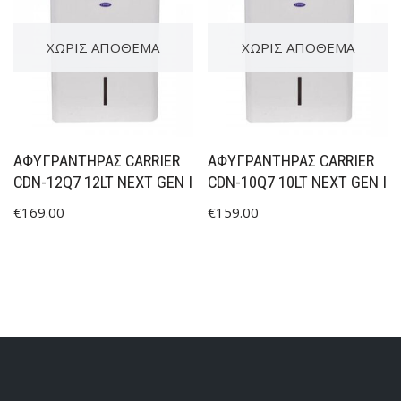
ΧΩΡΊΣ ΑΠΌΘΕΜΑ
ΧΩΡΊΣ ΑΠΌΘΕΜΑ
ΑΦΥΓΡΑΝΤΉΡΑΣ CARRIER
ΑΦΥΓΡΑΝΤΉΡΑΣ CARRIER
CDN-12Q7 12LT NEXT GEN I
CDN-10Q7 10LT NEXT GEN I
€
169.00
€
159.00