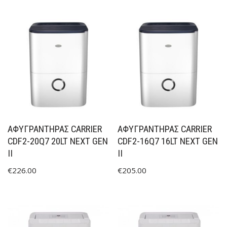
ΑΦΥΓΡΑΝΤΉΡΑΣ CARRIER
ΑΦΥΓΡΑΝΤΉΡΑΣ CARRIER
CDF2-20Q7 20LT NEXT GEN
CDF2-16Q7 16LT NEXT GEN
II
II
€
226.00
€
205.00