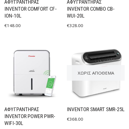
ΑΦΥΓΡΑΝΤΉΡΑΣ
ΑΦΥΓΡΑΝΤΉΡΑΣ
INVENTOR COMFORT CF-
INVENTOR COMBO CB-
ION-10L
WUI-20L
€
148.00
€
328.00
ΧΩΡΊΣ ΑΠΌΘΕΜΑ
ΑΦΥΓΡΑΝΤΗΡΑΣ
INVENTOR SMART SMR-25L
INVENTOR POWER PWR-
€
368.00
WIFI-30L