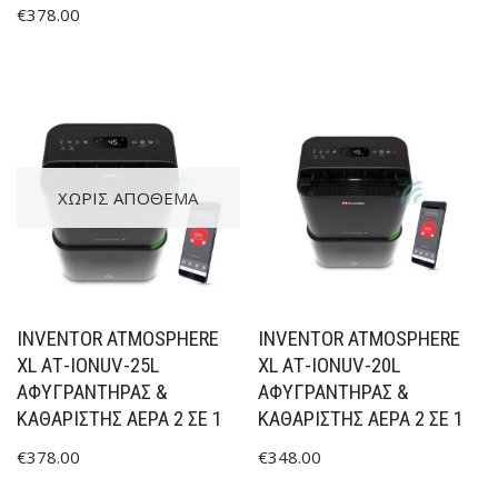
€
378.00
ΧΩΡΊΣ ΑΠΌΘΕΜΑ
INVENTOR ATMOSPHERE
INVENTOR ATMOSPHERE
XL ΑΤ-IONUV-25L
XL ΑΤ-IONUV-20L
ΑΦΥΓΡΑΝΤΉΡΑΣ &
ΑΦΥΓΡΑΝΤΉΡΑΣ &
ΚΑΘΑΡΙΣΤΉΣ ΑΈΡΑ 2 ΣΕ 1
ΚΑΘΑΡΙΣΤΉΣ ΑΈΡΑ 2 ΣΕ 1
€
378.00
€
348.00