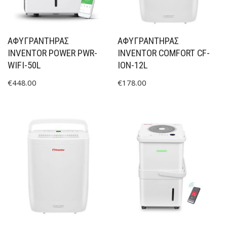
ΑΦΥΓΡΑΝΤΗΡΑΣ
ΑΦΥΓΡΑΝΤΉΡΑΣ
INVENTOR POWER PWR-
INVENTOR COMFORT CF-
WIFI-50L
ION-12L
€
448.00
€
178.00