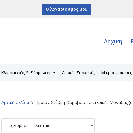
Ο λογαριασμός μου
Αρχική
Κλιματισμός & Θέρμανση
Λευκές Συσκευές
Μικροσυσκευές
Αρχική σελίδα
\
Προϊόν Στάθμη Θορύβου Εσωτερικής Μονάδας (d