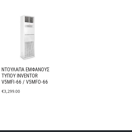
ΝΤΟΥΛΑΠΑ ΕΜΦΑΝΟΥΣ
ΤΥΠΟΥ INVENTOR
V5MFI-66 / V5MFO-66
€
3,299.00