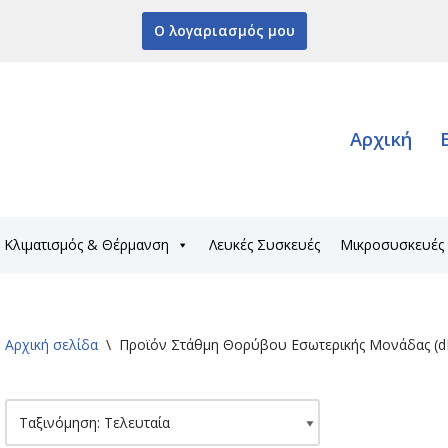
Ο λογαριασμός μου
Αρχική
Κλιματισμός & Θέρμανση
Λευκές Συσκευές
Μικροσυσκευές
Αρχική σελίδα
\
Προϊόν Στάθμη Θορύβου Εσωτερικής Μονάδας (d