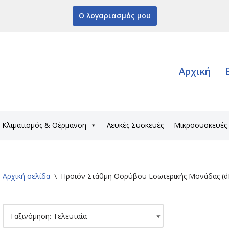
Ο λογαριασμός μου
Αρχική
Κλιματισμός & Θέρμανση
Λευκές Συσκευές
Μικροσυσκευές
Αρχική σελίδα
\
Προϊόν Στάθμη Θορύβου Εσωτερικής Μονάδας (d