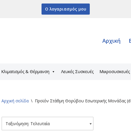
Ο λογαριασμός μου
Αρχική
Κλιματισμός & Θέρμανση
Λευκές Συσκευές
Μικροσυσκευές
Αρχική σελίδα
\
Προϊόν Στάθμη Θορύβου Εσωτερικής Μονάδας (d