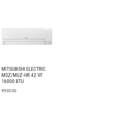
MITSUBISHI ELECTRIC
MSZ/MUZ-HR 42 VF
16000 BTU
€
930.00