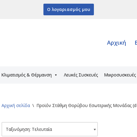
Ο λογαριασμός μου
Αρχική
Κλιματισμός & Θέρμανση
Λευκές Συσκευές
Μικροσυσκευές
Αρχική σελίδα
\
Προϊόν Στάθμη Θορύβου Εσωτερικής Μονάδας (d