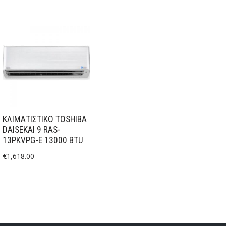
ΚΛΙΜΑΤΙΣΤΙΚΟ TOSHIBA
DAISEKAI 9 RAS-
13PKVPG-E 13000 BTU
€
1,618.00