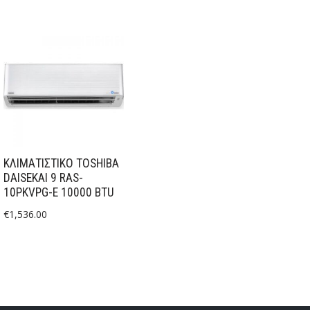
ΚΛΙΜΑΤΙΣΤΙΚΟ TOSHIBA
DAISEKAI 9 RAS-
10PKVPG-E 10000 BTU
€
1,536.00