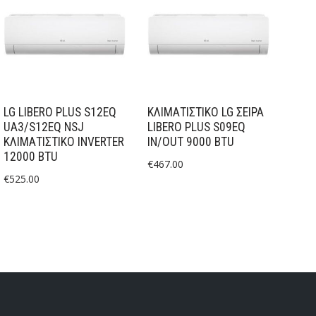
LG LIBERO PLUS S12EQ
ΚΛΙΜΑΤΙΣΤΙΚΟ LG ΣΕΙΡΑ
UA3/S12EQ NSJ
LIBERO PLUS S09EQ
ΚΛΙΜΑΤΙΣΤΙΚΌ INVERTER
IN/OUT 9000 BTU
12000 BTU
€
467.00
€
525.00