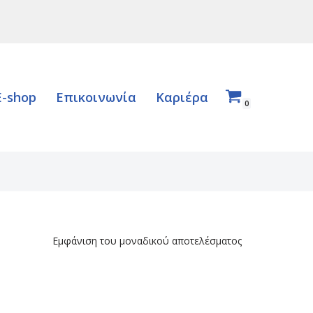
E-shop
Επικοινωνία
Καριέρα
0
Εμφάνιση του μοναδικού αποτελέσματος