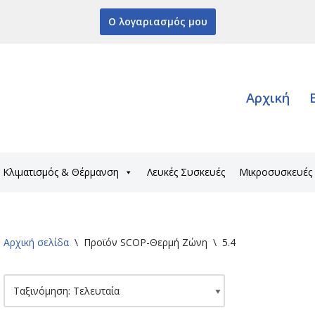
Ο λογαριασμός μου
Αρχική
Κλιματισμός & Θέρμανση
Λευκές Συσκευές
Μικροσυσκευές
Αρχική σελίδα
\
Προϊόν SCOP-Θερμή Ζώνη
\
5.4