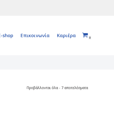
E-shop
Επικοινωνία
Καριέρα
0
Προβάλλονται όλα - 7 αποτελέσματα