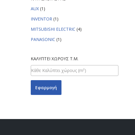
AUX
(1)
INVENTOR
(1)
MITSUBISHI ELECTRIC
(4)
PANASONIC
(1)
ΚΑΛΎΠΤΕΙ ΧΏΡΟΥΣ Τ.Μ.
Εφαρμογή