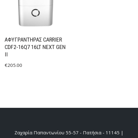
ΑΦΥΓΡΑΝΤΉΡΑΣ CARRIER
CDF2-16Q7 16LT NEXT GEN
II
€
205.00
Ζαχαρία Παπαντωνίου 55-57 - Πατήσια - 11145 |