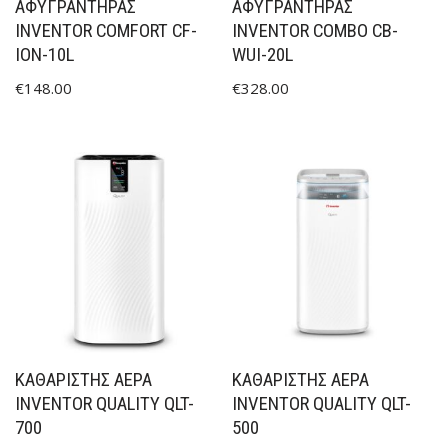
ΑΦΥΓΡΑΝΤΉΡΑΣ
ΑΦΥΓΡΑΝΤΉΡΑΣ
INVENTOR COMFORT CF-
INVENTOR COMBO CB-
ION-10L
WUI-20L
€
148.00
€
328.00
ΚΑΘΑΡΙΣΤΉΣ ΑΈΡΑ
ΚΑΘΑΡΙΣΤΉΣ ΑΈΡΑ
INVENTOR QUALITY QLT-
INVENTOR QUALITY QLT-
700
500