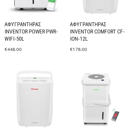
ΑΦΥΓΡΑΝΤΗΡΑΣ
ΑΦΥΓΡΑΝΤΉΡΑΣ
INVENTOR POWER PWR-
INVENTOR COMFORT CF-
WIFI-50L
ION-12L
€
448.00
€
178.00