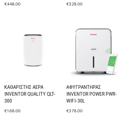
€
448.00
€
328.00
ΚΑΘΑΡΙΣΤΉΣ ΑΈΡΑ
ΑΦΥΓΡΑΝΤΗΡΑΣ
INVENTOR QUALITY QLT-
INVENTOR POWER PWR-
300
WIFI-30L
€
168.00
€
378.00