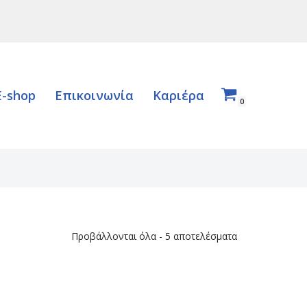
E-shop
Επικοινωνία
Καριέρα
0
Προβάλλονται όλα - 5 αποτελέσματα