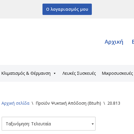
Ο λογαριασμός μου
Αρχική
Κλιματισμός & Θέρμανση
Λευκές Συσκευές
Μικροσυσκευές
Αρχική σελίδα
\
Προϊόν Ψυκτική Απόδοση (Btu/h)
\
20.813