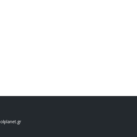
lplanet.gr