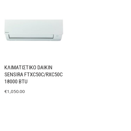
ΚΛΙΜΑΤΙΣΤΙΚΟ DAIKIN
SENSIRA FTXC50C/RXC50C
18000 BTU
€
1,050.00